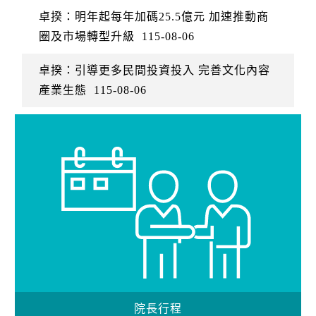
卓揆：明年起每年加碼25.5億元 加速推動商
圈及市場轉型升級
115-08-06
卓揆：引導更多民間投資投入 完善文化內容
產業生態
115-08-06
院長行程