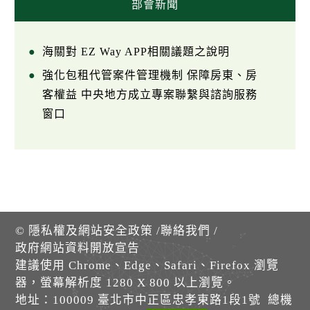
部會新聞
海關對 EZ Way APP相關議題之說明
強化包租代管案件管理機制 保障房東、房
客權益 中央地方成立專案聯繫與諮詢服務
窗口
©
隱私權及網站安全政策
/
聯絡我們
/
政府網站資料開放宣告
建議使用 Chrome、Edge、Safari、Firefox 瀏覽
器，螢幕解析度 1280 X 800 以上瀏覽。
地址：100009 臺北市中正區忠孝東路1段1號 總機