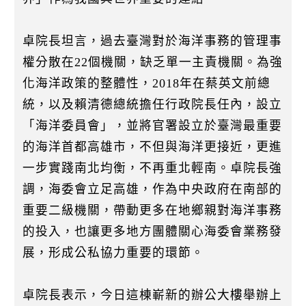
卓院長坦言，過去臺灣對於海洋事務的管理事
權分散在22個機關，缺乏單一主責機關。為強
化海洋政策的整體性，2018年在蔡英文前總
統，以及賴清德總統擔任行政院長任內，設立
「海洋委員會」，並將官署設立於臺灣最重要
的海洋首都高雄市，不但與海洋更接近，更進
一步實踐南北均衡，不再重北輕南。卓院長強
調，海委會立足高雄，作為中央政府在南部的
重要二級機關，帶動更多在地鄉親對海洋事務
的投入，也讓更多地方團體關心海委會業務發
展，形成公私協力重要的環節。
卓院長表示，今日這棟嶄新的辦公大樓舉辦上