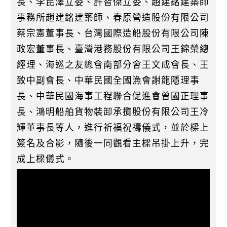
長、李昆澤立委、許智傑立委、趙建銘建築師
事務所趙建銘建築師、春原營造股份有限公司
蔡宗憲董事長、台灣國際造船股份有限公司陳
政宏董事長、臺灣港務股份有限公司王錦榮總
經理、海巡之友總會南部分會王文成會長、王
致中副會長、中華民國全國漁會謝龍隱理事
長、中華民國海事工程聯合促進會曾國正理事
長、鴻明船舶貨物裝卸承攬股份有限公司王冷
輝董事長等人，進行祈福祝禱儀式，並於樑上
簽名及合影，隨後一同觀看主樑吊掛上升，完
成上樑儀式。