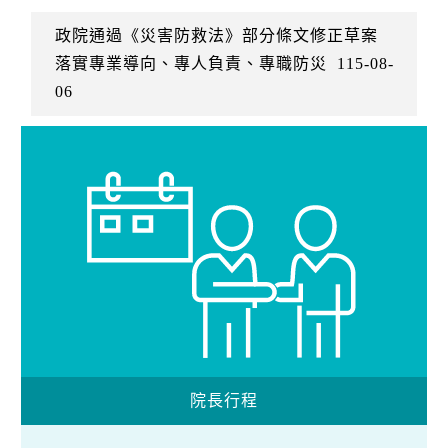
政院通過《災害防救法》部分條文修正草案
落實專業導向、專人負責、專職防災
115-08-
06
院長行程