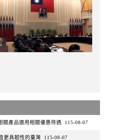
矽相關產品適用相關優惠待遇
115-08-07
打造更具韌性的臺灣
115-08-07