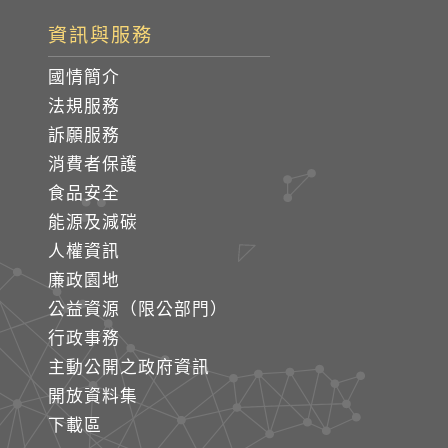
資訊與服務
國情簡介
法規服務
訴願服務
消費者保護
食品安全
能源及減碳
人權資訊
廉政園地
公益資源（限公部門）
行政事務
主動公開之政府資訊
開放資料集
下載區