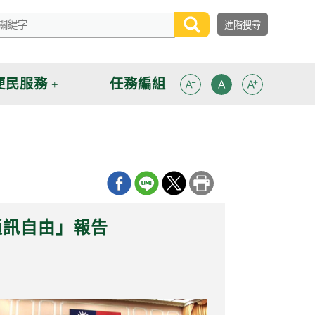
便民服務
任務編組
通訊自由」報告