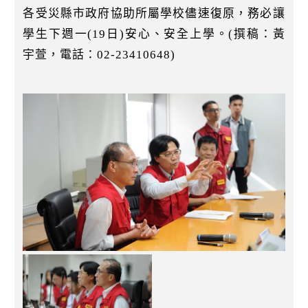
各受災縣市政府協助所屬學校儘速復原，務必讓
學生下週一(19日)安心、安全上學。(撰稿：黃
宇萱，電話：02-23410648)