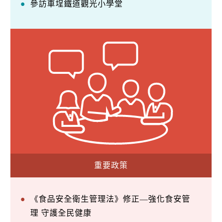
參訪車埕鐵道觀光小學堂
重要政策
《食品安全衛生管理法》修正—強化食安管
理 守護全民健康