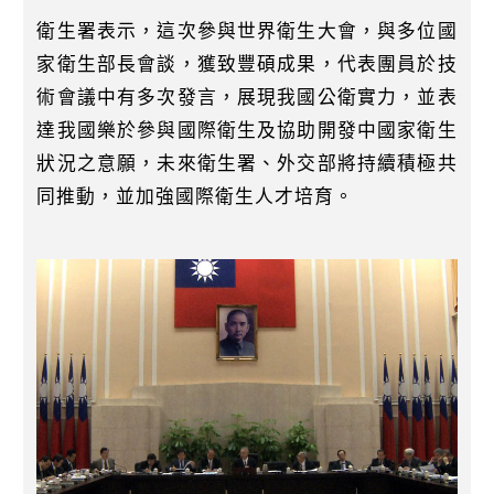
衛生署表示，這次參與世界衛生大會，與多位國
家衛生部長會談，獲致豐碩成果，代表團員於技
術會議中有多次發言，展現我國公衛實力，並表
達我國樂於參與國際衛生及協助開發中國家衛生
狀況之意願，未來衛生署、外交部將持續積極共
同推動，並加強國際衛生人才培育。