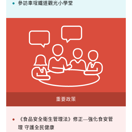
參訪車埕鐵道觀光小學堂
重要政策
《食品安全衛生管理法》修正—強化食安管
理 守護全民健康