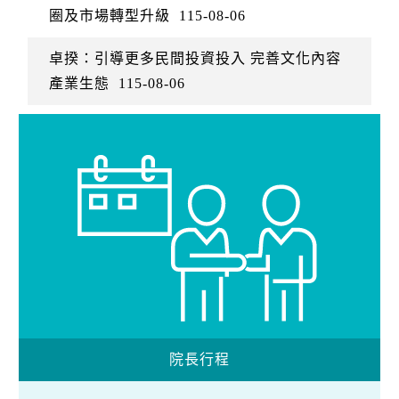
圈及市場轉型升級
115-08-06
卓揆：引導更多民間投資投入 完善文化內容
產業生態
115-08-06
院長行程