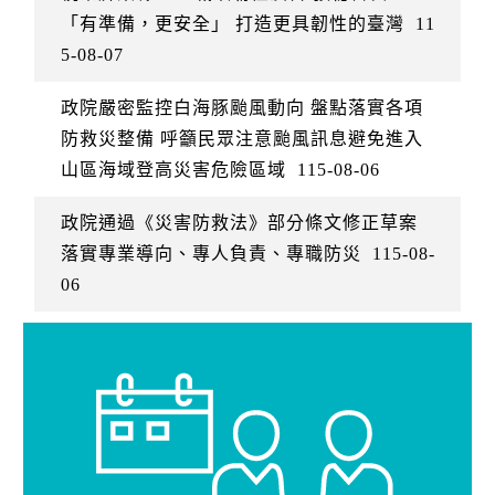
「有準備，更安全」 打造更具韌性的臺灣
11
5-08-07
政院嚴密監控白海豚颱風動向 盤點落實各項
防救災整備 呼籲民眾注意颱風訊息避免進入
山區海域登高災害危險區域
115-08-06
政院通過《災害防救法》部分條文修正草案
落實專業導向、專人負責、專職防災
115-08-
06