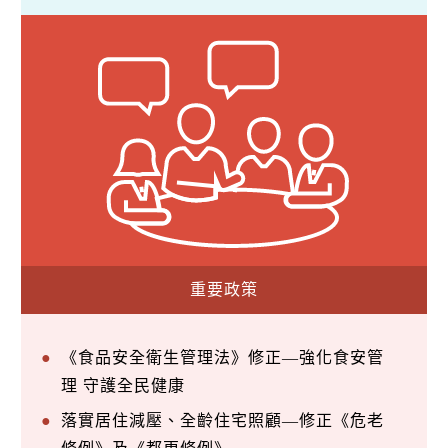
重要政策
《食品安全衛生管理法》修正—強化食安管
理 守護全民健康
落實居住減壓、全齡住宅照顧—修正《危老