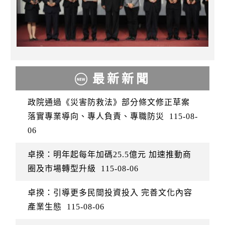
最新新聞
政院通過《災害防救法》部分條文修正草案
落實專業導向、專人負責、專職防災
115-08-
06
卓揆：明年起每年加碼25.5億元 加速推動商
圈及市場轉型升級
115-08-06
卓揆：引導更多民間投資投入 完善文化內容
產業生態
115-08-06