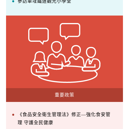
參訪車埕鐵道觀光小學堂
重要政策
《食品安全衛生管理法》修正—強化食安管
理 守護全民健康