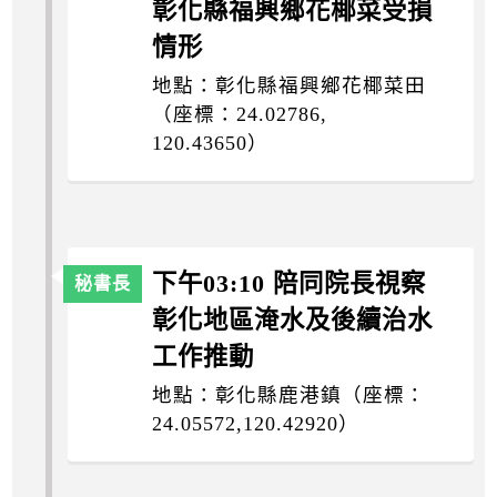
彰化縣福興鄉花椰菜受損
情形
地點：彰化縣福興鄉花椰菜田
（座標：24.02786,
120.43650）
下午03:10 陪同院長視察
彰化地區淹水及後續治水
工作推動
地點：彰化縣鹿港鎮（座標：
24.05572,120.42920）