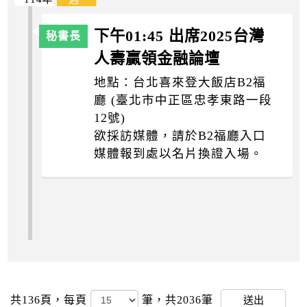
下午01:45 出席2025台灣
人壽贏領金融論壇
地點：台北喜來登大飯店B2福
廳 (臺北市中正區忠孝東路一段
12號)
欲採訪媒體，請於B2福廳入口
媒體報到處以名片換證入場。
共136頁，
每頁
筆，共2036筆
送出