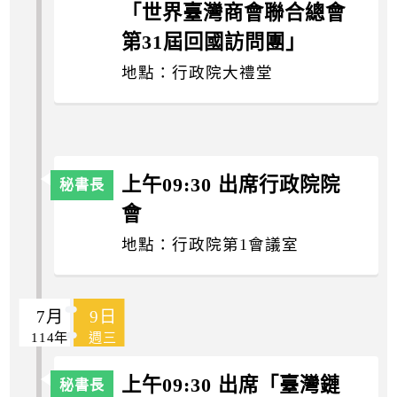
「世界臺灣商會聯合總會
第31屆回國訪問團」
地點：行政院大禮堂
上午09:30 出席行政院院
會
地點：行政院第1會議室
7月
9日
114年
週三
上午09:30 出席「臺灣鏈