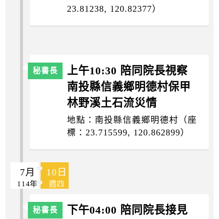
23.81238, 120.82377）
上午10:30 陪同院長視察
南投縣信義鄉明德村保甲
林野溪土石流災情
地點：南投縣信義鄉明德村（座
標：23.715599, 120.862899）
7月
10日
114年
週四
下午04:00 陪同院長接見