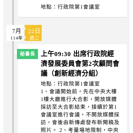
地點：行政院第1會議室
7月
22日
114年
週二
上午09:30 出席行政院經
濟發展委員會第2次顧問會
議（創新經濟分組）
地點：行政院第1會議室
1、會議開始前，先在中央大樓
1樓大廳進行大合影，開放媒體
採訪至大合影結束，接續於第1
會議室進行會議，不開放媒體採
訪，會後由新傳處發布新聞稿及
照片。 2、考量場地限制，中央