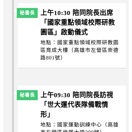
上午10:30 陪同院長出席
「國家重點領域校際研教
園區」啟動儀式
地點：國家重點領域校際研教園
區育成大樓（高雄市左營區崇德
路801號）
上午09:30 陪同院長訪視
「世大運代表隊備戰情
形」
地點：國家運動訓練中心（高雄