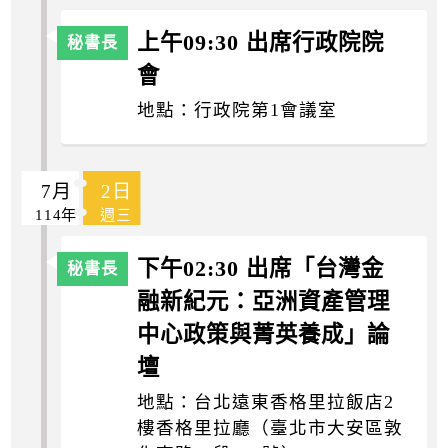
上午09:30 出席行政院院
會
地點：行政院第1會議室
7月
2日
114年
週三
下午02:30 出席「台灣金
融新紀元：亞洲資產管理
中心政策與菁英養成」論
壇
地點：台北遠東香格里拉飯店2
樓香格里拉廳（臺北市大安區敦