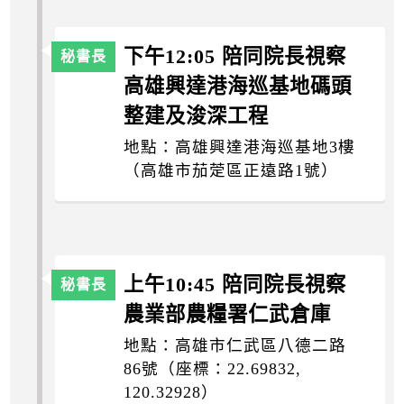
下午12:05 陪同院長視察
高雄興達港海巡基地碼頭
整建及浚深工程
地點：高雄興達港海巡基地3樓
（高雄市茄萣區正遠路1號）
上午10:45 陪同院長視察
農業部農糧署仁武倉庫
地點：高雄市仁武區八德二路
86號（座標：22.69832,
120.32928）