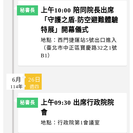
上午10:00 陪同院長出席
「守護之盾-防空避難體驗
特展」開幕儀式
地點：西門捷運站5號出口進入
（臺北市中正區寶慶路32之1號
B1）
6月
26日
114年
週四
上午09:30 出席行政院院
會
地點：行政院第1會議室