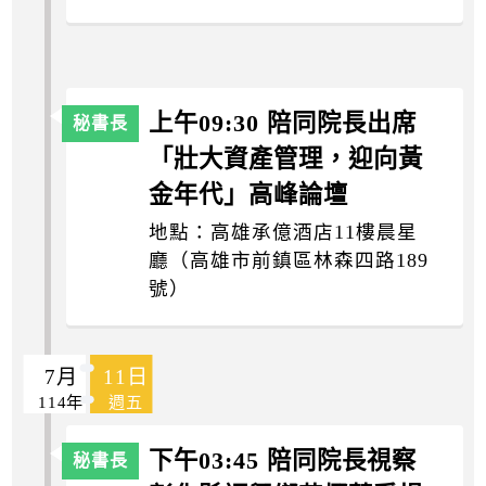
上午09:30 陪同院長出席
「壯大資產管理，迎向黃
金年代」高峰論壇
地點：高雄承億酒店11樓晨星
廳（高雄市前鎮區林森四路189
號）
7月
11日
114年
週五
下午03:45 陪同院長視察