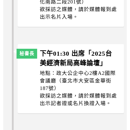
化南路二段201號）
欲採訪之媒體，請於媒體報到處
出示名片入場。
下午01:30 出席「2025台
美經濟新局高峰論壇」
地點：政大公企中心2樓A2國際
會議廳（臺北市大安區金華街
187號）
欲採訪之媒體，請於媒體報到處
出示記者證或名片換證入場。