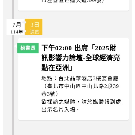
市左營區世運大道399號）
7月
3日
114年
週四
下午02:00 出席「2025財
訊影響力論壇-全球經濟亮
點在亞洲」
地點：台北晶華酒店3樓宴會廳
（臺北市中山區中山北路2段39
巷3號）
欲採訪之媒體，請於媒體報到處
出示名片入場。