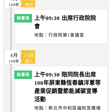
108年
週四
上午09:30 出席行政院院
會
地點：行政院第1會議室
4月
13日
108年
週六
上午09:30 陪同院長出席
108年屏東縣恆春鎮洋蔥等
產業促銷暨節能減碳宣導
活動
地點：新北市中和區福和宮廣場