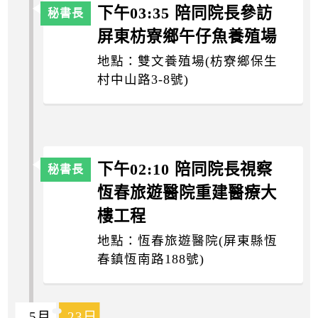
下午03:35 陪同院長參訪
屏東枋寮鄉午仔魚養殖場
地點：雙文養殖場(枋寮鄉保生
村中山路3-8號)
下午02:10 陪同院長視察
恆春旅遊醫院重建醫療大
樓工程
地點：恆春旅遊醫院(屏東縣恆
春鎮恆南路188號)
5月
23日