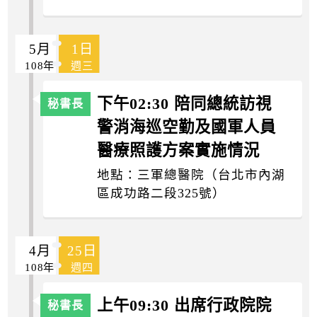
5月
1日
108年
週三
下午02:30 陪同總統訪視
警消海巡空勤及國軍人員
醫療照護方案實施情況
地點：三軍總醫院（台北市內湖
區成功路二段325號）
4月
25日
108年
週四
上午09:30 出席行政院院