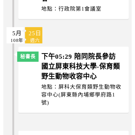
地點：行政院第1會議室
5月
25日
108年
週六
下午05:29 陪同院長參訪
國立屏東科技大學-保育類
野生動物收容中心
地點：屏科大保育類野生動物收
容中心(屏東縣內埔鄉學府路1
號)