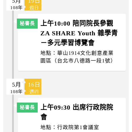
5月
19日
108年
週日
上午10:00 陪同院長參觀
ZA SHARE Youth 雜學青
－多元學習博覽會
地點：華山1914文化創意產業
園區（台北市八德路一段1號）
5月
16日
108年
週四
上午09:30 出席行政院院
會
地點：行政院第1會議室