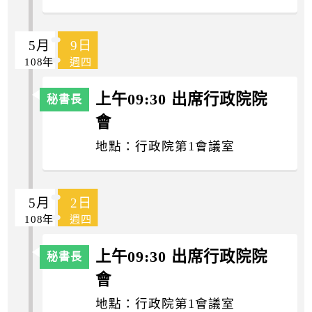
5月
9日
108年
週四
上午09:30 出席行政院院
會
地點：行政院第1會議室
5月
2日
108年
週四
上午09:30 出席行政院院
會
地點：行政院第1會議室