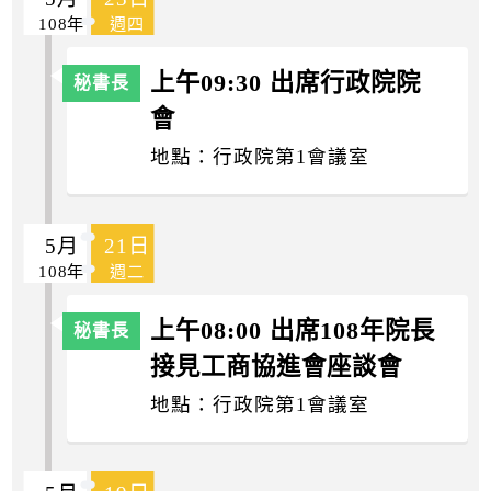
108年
週四
上午09:30 出席行政院院
會
地點：行政院第1會議室
5月
21日
108年
週二
上午08:00 出席108年院長
接見工商協進會座談會
地點：行政院第1會議室