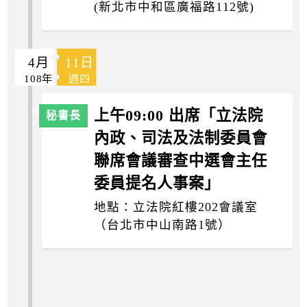
(新北市中和區廣福路112號)
4月
11日
108年
週四
上午09:00 出席「立法院
內政、司法及法制委員會
聯席會議審查中選會主任
委員提名人事案」
地點：立法院紅樓202會議室
（台北市中山南路1號）