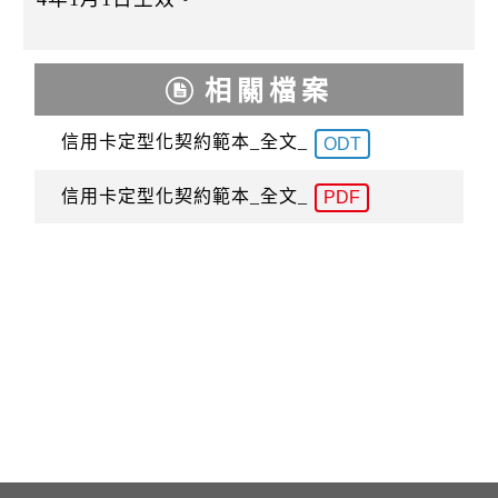
k
相關檔案
信用卡定型化契約範本_全文_
ODT
信用卡定型化契約範本_全文_
PDF