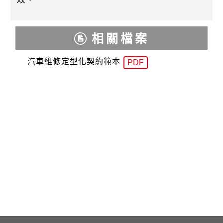
k
相關檔案
汽車維修定型化契約範本
PDF