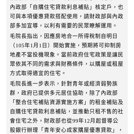
內政部「自購住宅貸款利息補貼」核定戶，也
可與本項優惠貸款搭配使用，請財政部與內政
部多加宣導，以利有需要的民眾瞭解運用。
毛院長指出，因應房地合一所得稅制自明日
（105年1月1日）開始實施，預期將可抑制房
地產不當投機現象。當前政府住宅政策是讓民
眾依其不同的需求與財務條件，以購屋或租屋
方式取得適宜的住宅。
毛院長進一步表示，針對青年或經濟弱勢族
群，政府已提供多元居住協助，除了內政部
「整合住宅補貼資源實施方案」的租金補貼及
自購住宅貸款利息補貼，並推動只租不售的社
會住宅之外，財政部也從99年12月起督導公
股銀行辦理「青年安心成家購屋優惠貸款」，