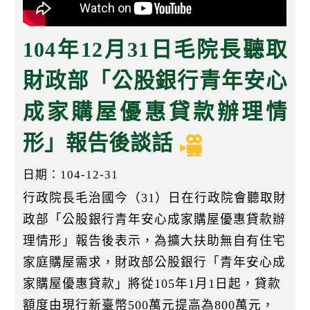
k
104年12月31日毛院長聽取
財政部「公股銀行青年安心
成家購屋優惠貸款辦理情
形」報告後談話
日期：104-12-31
行政院長毛治國今（31）日在行政院會聽取財
政部「公股銀行青年安心成家購屋優惠貸款辦
理情形」報告後表示，為擴大扶助無自有住宅
家庭購屋需求，財政部公股銀行「青年安心成
家購屋優惠貸款」將從105年1月1日起，貸款
額度由現行新臺幣500萬元提高為800萬元，