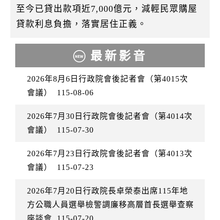
至今已貸出款項近7,000億元，減輕民眾購屋
貸款利息負擔，落實居住正義。
最新影音
2026年8月6日行政院會後記者會（第4015次
會議）
115-08-06
2026年7月30日行政院會後記者會（第4014次
會議）
115-07-30
2026年7月23日行政院會後記者會（第4013次
會議）
115-07-23
2026年7月20日行政院長卓榮泰出席115年地
方公職人員選舉檢警調廉移高層首長選舉查察
座談會
115-07-20