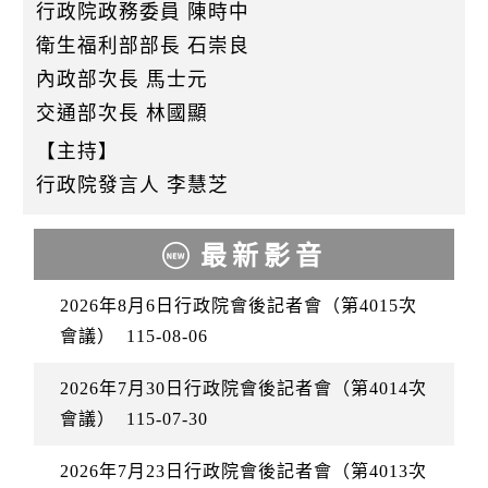
行政院政務委員 陳時中
衛生福利部部長 石崇良
內政部次長 馬士元
交通部次長 林國顯
【主持】
行政院發言人 李慧芝
最新影音
2026年8月6日行政院會後記者會（第4015次
會議）
115-08-06
2026年7月30日行政院會後記者會（第4014次
會議）
115-07-30
2026年7月23日行政院會後記者會（第4013次