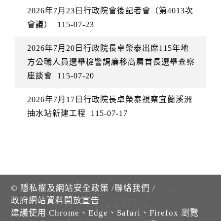
2026年7月23日行政院會後記者會（第4013次
會議）
115-07-23
2026年7月20日行政院長卓榮泰出席115年地
方公職人員選舉檢警調廉移高層首長選舉查察
座談會
115-07-20
2026年7月17日行政院長卓榮泰視察宜蘭溪洲
抽水站新建工程
115-07-17
©
隱私權及網站安全政策
/
聯絡我們
/
政府網站資料開放宣告
建議使用 Chrome、Edge、Safari、Firefox 瀏覽