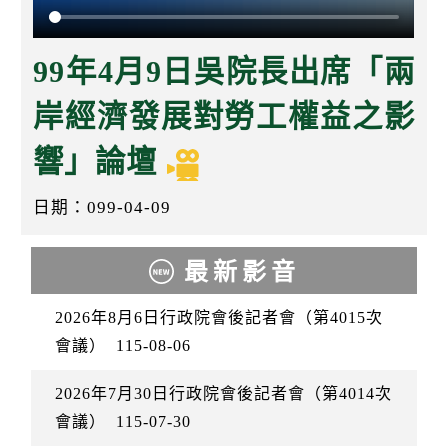
k
99年4月9日吳院長出席「兩
岸經濟發展對勞工權益之影
響」論壇
日期：099-04-09
最新影音
2026年8月6日行政院會後記者會（第4015次
會議）
115-08-06
2026年7月30日行政院會後記者會（第4014次
會議）
115-07-30