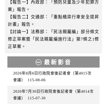
【報告一】內政部：「預防兒童及少年犯罪方
案」報告。
【報告二】交通部：「重點橋梁行車安全提昇
計畫」報告。
【討論一】法務部：「民法親屬編」部分條文
修正草案暨「民法親屬編施行法」第7條之1修
正草案。
最新影音
2026年8月6日行政院會後記者會（第4015次
會議）
115-08-06
2026年7月30日行政院會後記者會（第4014次
會議）
115-07-30