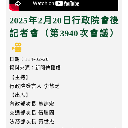
k
2025年2月20日行政院會後
記者會（第3940次會議）
日期：114-02-20
資料來源：新聞傳播處
【主持】
行政院發言人 李慧芝
【出席】
內政部次長 董建宏
交通部次長 伍勝園
法務部次長 黃世杰