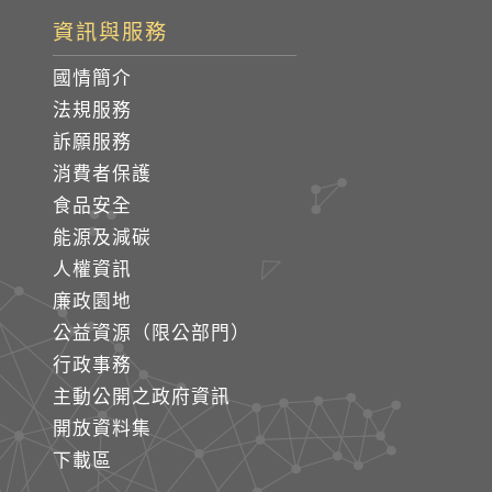
資訊與服務
國情簡介
法規服務
訴願服務
消費者保護
食品安全
能源及減碳
人權資訊
廉政園地
公益資源（限公部門）
行政事務
主動公開之政府資訊
開放資料集
下載區