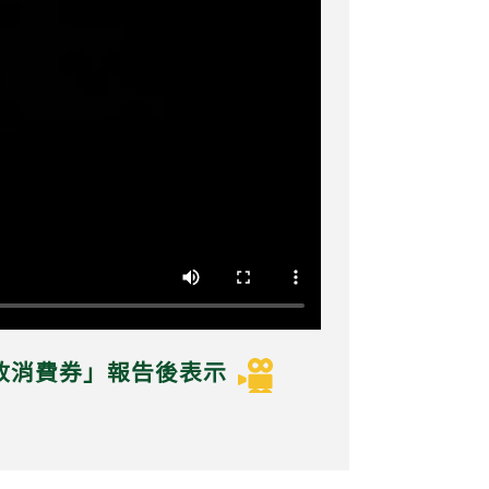
發放消費券」報告後表示