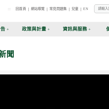
:::
回首頁
網站導覽
常見問題集
兒童
EN
公告
政策與計畫
資訊與服務
新聞