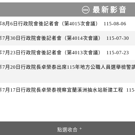
最新影音
6年8月6日行政院會後記者會（第4015次會議）
115-08-06
6年7月30日行政院會後記者會（第4014次會議）
115-07-30
6年7月23日行政院會後記者會（第4013次會議）
115-07-23
26年7月20日行政院長卓榮泰出席115年地方公職人員選舉檢
26年7月17日行政院長卓榮泰視察宜蘭溪洲抽水站新建工程
115