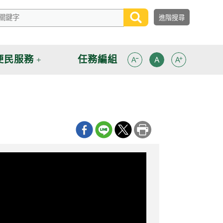
便民服務
任務編組