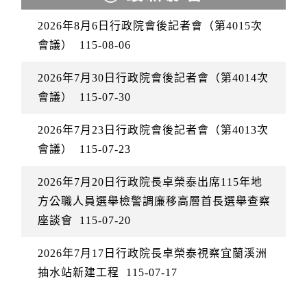
2026年8月6日行政院會後記者會（第4015次
會議）
115-08-06
2026年7月30日行政院會後記者會（第4014次
會議）
115-07-30
2026年7月23日行政院會後記者會（第4013次
會議）
115-07-23
2026年7月20日行政院長卓榮泰出席115年地
方公職人員選舉檢警調廉移高層首長選舉查察
座談會
115-07-20
2026年7月17日行政院長卓榮泰視察宜蘭溪洲
抽水站新建工程
115-07-17