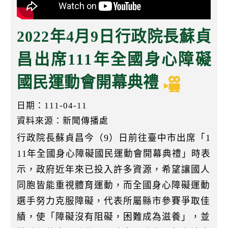
k
2022年4月9日行政院長蘇貞
昌出席111年全國身心障礙
國民運動會開幕典禮
日期：111-04-11
資料來源：新聞傳播處
行政院長蘇貞昌今（9）日前往臺中市出席「1
11年全國身心障礙國民運動會開幕典禮」時表
示，政府近年來已投入許多資源，希望讓國人
同胞皆能重視體育運動，而全國身心障礙運動
選手努力克服障礙，代表所屬縣市參賽爭取佳
績，使「障礙沒有阻礙，困難成為滋養」，並