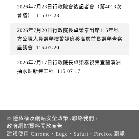
2026年7月23日行政院會後記者會（第4013次
會議）
115-07-23
2026年7月20日行政院長卓榮泰出席115年地
方公職人員選舉檢警調廉移高層首長選舉查察
座談會
115-07-20
2026年7月17日行政院長卓榮泰視察宜蘭溪洲
抽水站新建工程
115-07-17
©
隱私權及網站安全政策
/
聯絡我們
/
政府網站資料開放宣告
建議使用 Chrome、Edge、Safari、Firefox 瀏覽