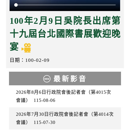
k
100年2月9日吳院長出席第
十九屆台北國際書展歡迎晚
宴
日期：100-02-09
最新影音
2026年8月6日行政院會後記者會（第4015次
會議）
115-08-06
2026年7月30日行政院會後記者會（第4014次
會議）
115-07-30