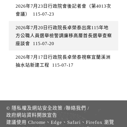
2026年7月23日行政院會後記者會（第4013次
會議）
115-07-23
2026年7月20日行政院長卓榮泰出席115年地
方公職人員選舉檢警調廉移高層首長選舉查察
座談會
115-07-20
2026年7月17日行政院長卓榮泰視察宜蘭溪洲
抽水站新建工程
115-07-17
©
隱私權及網站安全政策
/
聯絡我們
/
政府網站資料開放宣告
建議使用 Chrome、Edge、Safari、Firefox 瀏覽