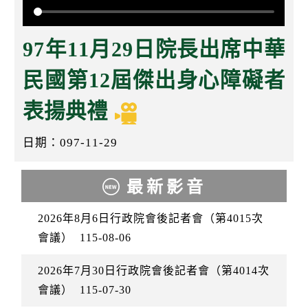
k
97年11月29日院長出席中華
民國第12屆傑出身心障礙者
表揚典禮
日期：097-11-29
最新影音
2026年8月6日行政院會後記者會（第4015次
會議）
115-08-06
2026年7月30日行政院會後記者會（第4014次
會議）
115-07-30