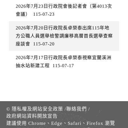
2026年7月23日行政院會後記者會（第4013次
會議）
115-07-23
2026年7月20日行政院長卓榮泰出席115年地
方公職人員選舉檢警調廉移高層首長選舉查察
座談會
115-07-20
2026年7月17日行政院長卓榮泰視察宜蘭溪洲
抽水站新建工程
115-07-17
©
隱私權及網站安全政策
/
聯絡我們
/
政府網站資料開放宣告
建議使用 Chrome、Edge、Safari、Firefox 瀏覽