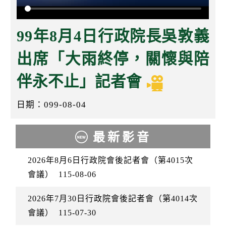
k
99年8月4日行政院長吳敦義
出席「大雨終停，關懷與陪
伴永不止」記者會
日期：099-08-04
最新影音
2026年8月6日行政院會後記者會（第4015次
會議）
115-08-06
2026年7月30日行政院會後記者會（第4014次
會議）
115-07-30