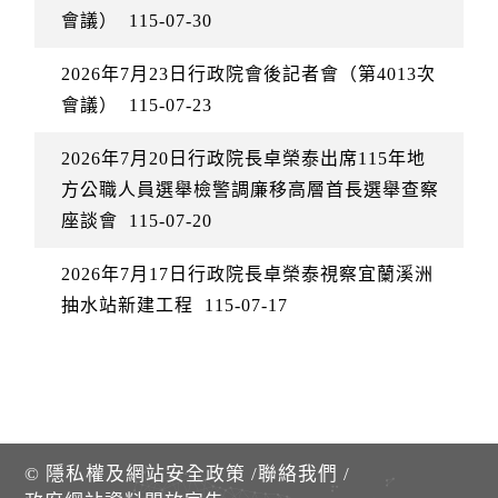
會議）
115-07-30
2026年7月23日行政院會後記者會（第4013次
會議）
115-07-23
2026年7月20日行政院長卓榮泰出席115年地
方公職人員選舉檢警調廉移高層首長選舉查察
座談會
115-07-20
2026年7月17日行政院長卓榮泰視察宜蘭溪洲
抽水站新建工程
115-07-17
©
隱私權及網站安全政策
/
聯絡我們
/