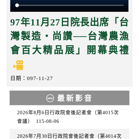
k
97年11月27日院長出席「台
灣製造‧尚讚──台灣農漁
會百大精品展」開幕典禮
日期：097-11-27
最新影音
2026年8月6日行政院會後記者會（第4015次
會議）
115-08-06
2026年7月30日行政院會後記者會（第4014次