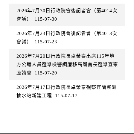
2026年7月30日行政院會後記者會（第4014次
會議）
115-07-30
2026年7月23日行政院會後記者會（第4013次
會議）
115-07-23
2026年7月20日行政院長卓榮泰出席115年地
方公職人員選舉檢警調廉移高層首長選舉查察
座談會
115-07-20
2026年7月17日行政院長卓榮泰視察宜蘭溪洲
抽水站新建工程
115-07-17