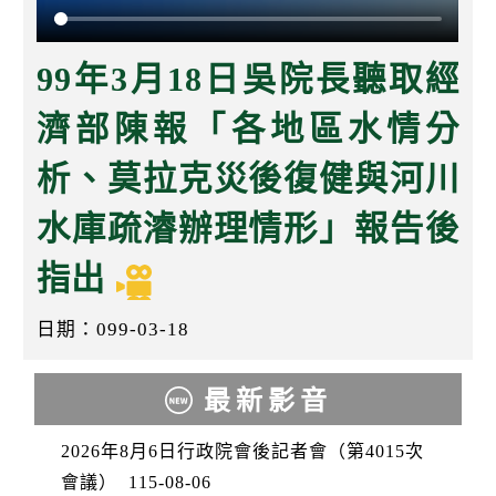
k
99年3月18日吳院長聽取經
濟部陳報「各地區水情分
析、莫拉克災後復健與河川
水庫疏濬辦理情形」報告後
指出
日期：099-03-18
最新影音
2026年8月6日行政院會後記者會（第4015次
會議）
115-08-06