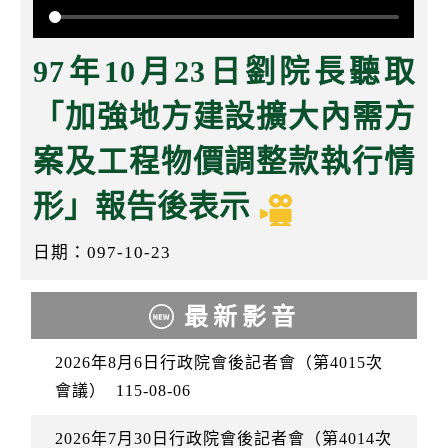
k
97年10月23日劉院長聽取
「加強地方建設擴大內需方
案及工程物價調整款執行情
形」報告後表示
日期：097-10-23
最新影音
2026年8月6日行政院會後記者會（第4015次
會議）
115-08-06
2026年7月30日行政院會後記者會（第4014次