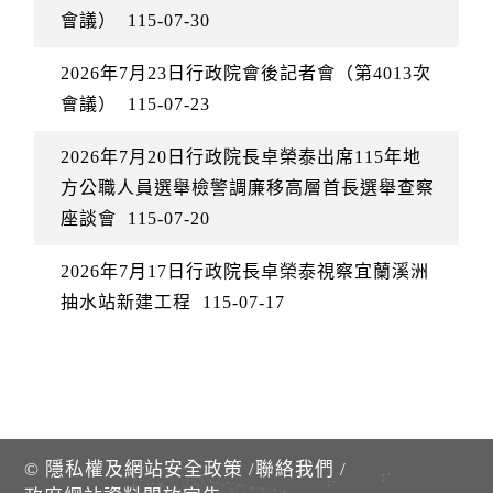
會議）
115-07-30
2026年7月23日行政院會後記者會（第4013次
會議）
115-07-23
2026年7月20日行政院長卓榮泰出席115年地
方公職人員選舉檢警調廉移高層首長選舉查察
座談會
115-07-20
2026年7月17日行政院長卓榮泰視察宜蘭溪洲
抽水站新建工程
115-07-17
©
隱私權及網站安全政策
/
聯絡我們
/