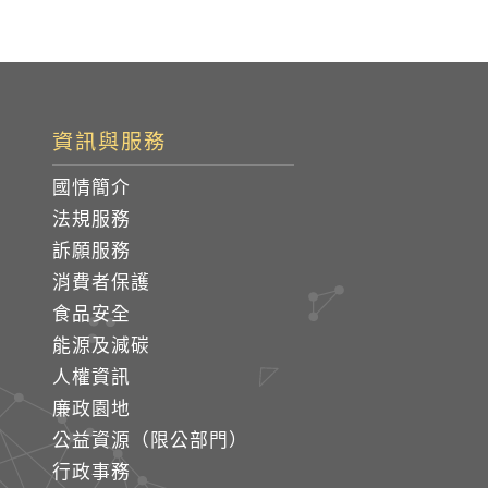
資訊與服務
國情簡介
法規服務
訴願服務
消費者保護
食品安全
能源及減碳
人權資訊
廉政園地
公益資源（限公部門）
行政事務