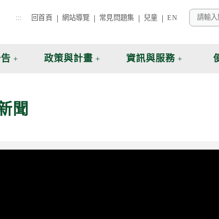
:::
回首頁
網站導覽
常見問題集
兒童
EN
公告
政策與計畫
資訊與服務
新聞