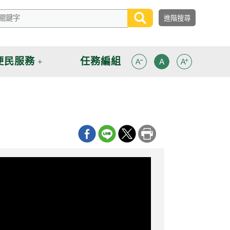
便民服務
任務編組