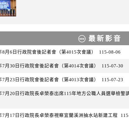
最新影音
6年8月6日行政院會後記者會（第4015次會議）
115-08-06
6年7月30日行政院會後記者會（第4014次會議）
115-07-30
6年7月23日行政院會後記者會（第4013次會議）
115-07-23
26年7月20日行政院長卓榮泰出席115年地方公職人員選舉檢
26年7月17日行政院長卓榮泰視察宜蘭溪洲抽水站新建工程
115