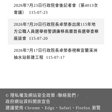
2026年7月23日行政院會後記者會（第4013次
會議）
115-07-23
2026年7月20日行政院長卓榮泰出席115年地
方公職人員選舉檢警調廉移高層首長選舉查察
座談會
115-07-20
2026年7月17日行政院長卓榮泰視察宜蘭溪洲
抽水站新建工程
115-07-17
©
隱私權及網站安全政策
/
聯絡我們
/
政府網站資料開放宣告
建議使用 Chrome、Edge、Safari、Firefox 瀏覽