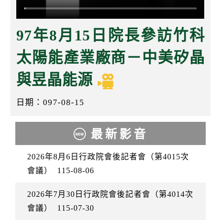
k
97年8月15日院長參訪竹科
太陽能產業廠商－中美矽晶
與昱晶能源
日期：097-08-15
最新影音
2026年8月6日行政院會後記者會（第4015次
會議）
115-08-06
2026年7月30日行政院會後記者會（第4014次
會議）
115-07-30