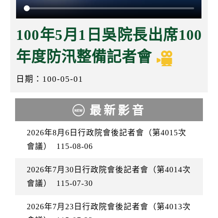
k
100年5月1日吳院長出席100
年度防汛整備記者會
日期：100-05-01
最新影音
2026年8月6日行政院會後記者會（第4015次
會議）
115-08-06
2026年7月30日行政院會後記者會（第4014次
會議）
115-07-30
2026年7月23日行政院會後記者會（第4013次