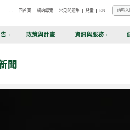
:::
回首頁
網站導覽
常見問題集
兒童
EN
公告
政策與計畫
資訊與服務
新聞