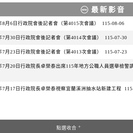
最新影音
6年8月6日行政院會後記者會（第4015次會議）
115-08-06
6年7月30日行政院會後記者會（第4014次會議）
115-07-30
6年7月23日行政院會後記者會（第4013次會議）
115-07-23
26年7月20日行政院長卓榮泰出席115年地方公職人員選舉檢
26年7月17日行政院長卓榮泰視察宜蘭溪洲抽水站新建工程
115