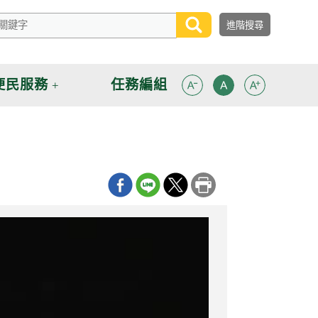
便民服務
任務編組