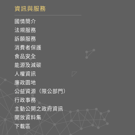
資訊與服務
國情簡介
法規服務
訴願服務
消費者保護
食品安全
能源及減碳
人權資訊
廉政園地
公益資源（限公部門）
行政事務
主動公開之政府資訊
開放資料集
下載區