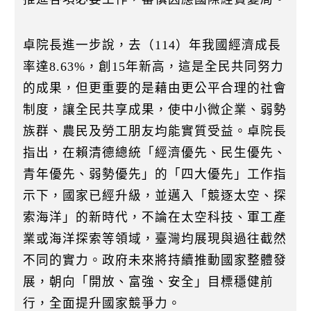
卓院長進一步說，去（114）年我國經濟成長
率達8.63%，創15年新高，這是全民共同努力
的成果，但更重要的是藉由更公平合理的社會
制度，讓全民共享成果，使中小微企業、弱勢
族群、農民及勞工朋友均能實質受益。卓院長
指出，在賴清德總統「經濟優先、民生優先、
青年優先、弱勢優先」的「四大優先」工作指
示下，國家已經升級，並邁入「競逐太空、探
索海洋」的新時代，不論在太空科技、軍工產
業或海洋探索等領域，臺灣均展現與過往截然
不同的實力。政府未來將持續推動國家整體發
展，朝向「開放、富強、安全」目標穩健前
行，全面提升國家競爭力。