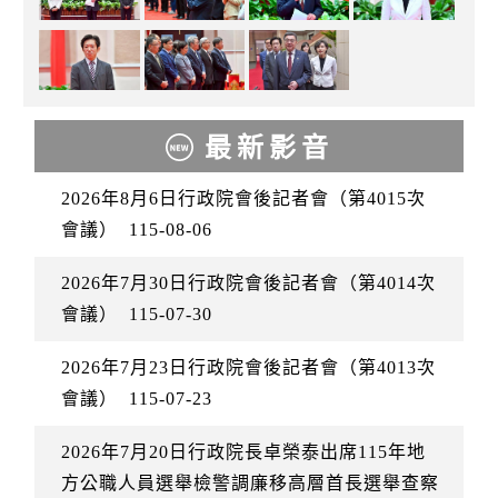
最新影音
2026年8月6日行政院會後記者會（第4015次
會議）
115-08-06
2026年7月30日行政院會後記者會（第4014次
會議）
115-07-30
2026年7月23日行政院會後記者會（第4013次
會議）
115-07-23
2026年7月20日行政院長卓榮泰出席115年地
方公職人員選舉檢警調廉移高層首長選舉查察