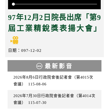
k
97年12月2日院長出席「第9
屆工業精銳獎表揚大會」
日期：097-12-02
最新影音
2026年8月6日行政院會後記者會（第4015次
會議）
115-08-06
2026年7月30日行政院會後記者會（第4014次
會議）
115-07-30