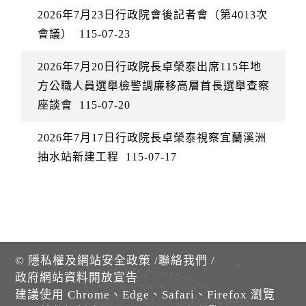
2026年7月23日行政院會後記者會（第4013次
會議）
115-07-23
2026年7月20日行政院長卓榮泰出席115年地
方公職人員選舉檢警調廉移高層首長選舉查察
座談會
115-07-20
2026年7月17日行政院長卓榮泰視察宜蘭溪洲
抽水站新建工程
115-07-17
©
隱私權及網站安全政策
/
聯絡我們
/
政府網站資料開放宣告
建議使用 Chrome、Edge、Safari、Firefox 瀏覽