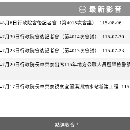
最新影音
6年8月6日行政院會後記者會（第4015次會議）
115-08-06
6年7月30日行政院會後記者會（第4014次會議）
115-07-30
6年7月23日行政院會後記者會（第4013次會議）
115-07-23
26年7月20日行政院長卓榮泰出席115年地方公職人員選舉檢
26年7月17日行政院長卓榮泰視察宜蘭溪洲抽水站新建工程
115