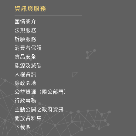
資訊與服務
國情簡介
法規服務
訴願服務
消費者保護
食品安全
能源及減碳
人權資訊
廉政園地
公益資源（限公部門）
行政事務
主動公開之政府資訊
開放資料集
下載區