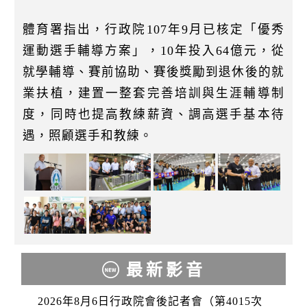
體育署指出，行政院107年9月已核定「優秀
運動選手輔導方案」，10年投入64億元，從
就學輔導、賽前協助、賽後獎勵到退休後的就
業扶植，建置一整套完善培訓與生涯輔導制
度，同時也提高教練薪資、調高選手基本待
遇，照顧選手和教練。
最新影音
2026年8月6日行政院會後記者會（第4015次