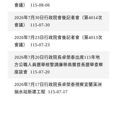
會議）
115-08-06
2026年7月30日行政院會後記者會（第4014次
會議）
115-07-30
2026年7月23日行政院會後記者會（第4013次
會議）
115-07-23
2026年7月20日行政院長卓榮泰出席115年地
方公職人員選舉檢警調廉移高層首長選舉查察
座談會
115-07-20
2026年7月17日行政院長卓榮泰視察宜蘭溪洲
抽水站新建工程
115-07-17