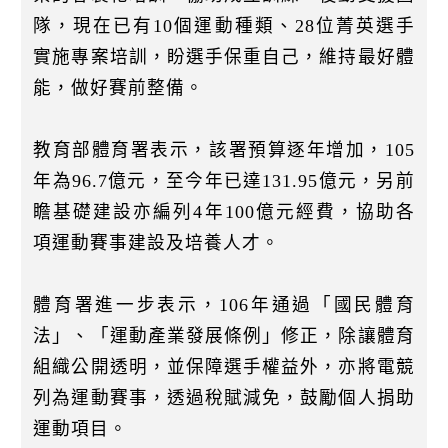
隊，現在已有10個運動種類、28位菁英選手
實施專案培訓，盼選手保重自己，維持最好體
能，做好賽前整備。
教育部體育署表示，該署預算逐年增加，105
年為96.7億元，至今年已達131.95億元，另前
瞻基礎建設亦編列4年100億元經費，協助各
項運動賽事建設及培養人才。
體育署進一步表示，106年通過「國民體育
法」、「運動產業發展條例」修正，除讓體育
組織公開透明，並保障選手權益外，亦將電競
列為運動賽事，透過稅賦減免，鼓勵個人捐助
運動項目。