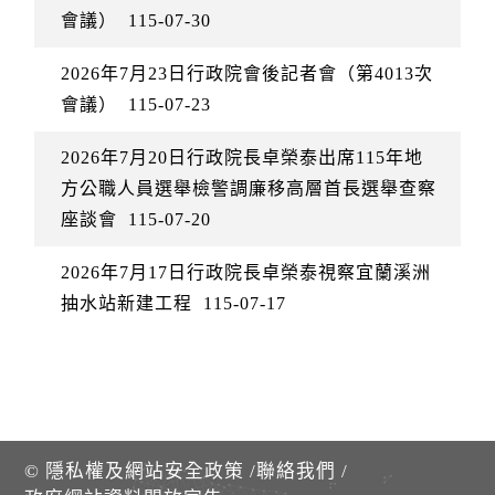
會議）
115-07-30
2026年7月23日行政院會後記者會（第4013次
會議）
115-07-23
2026年7月20日行政院長卓榮泰出席115年地
方公職人員選舉檢警調廉移高層首長選舉查察
座談會
115-07-20
2026年7月17日行政院長卓榮泰視察宜蘭溪洲
抽水站新建工程
115-07-17
©
隱私權及網站安全政策
/
聯絡我們
/