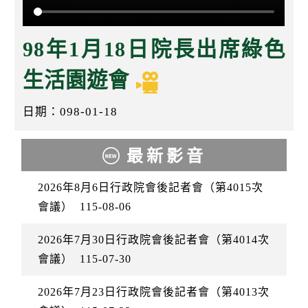
k
98年1月18日院長出席綠色
生活園遊會
日期：098-01-18
最新影音
2026年8月6日行政院會後記者會（第4015次
會議）
115-08-06
2026年7月30日行政院會後記者會（第4014次
會議）
115-07-30
2026年7月23日行政院會後記者會（第4013次