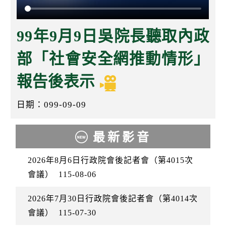
k
99年9月9日吳院長聽取內政
部「社會安全網推動情形」
報告後表示
日期：099-09-09
最新影音
2026年8月6日行政院會後記者會（第4015次
會議）
115-08-06
2026年7月30日行政院會後記者會（第4014次
會議）
115-07-30