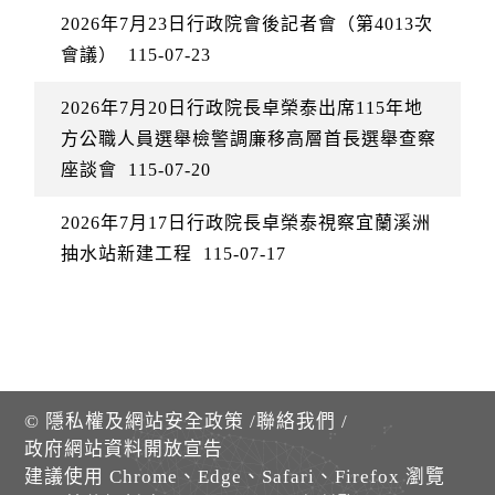
2026年7月23日行政院會後記者會（第4013次
會議）
115-07-23
2026年7月20日行政院長卓榮泰出席115年地
方公職人員選舉檢警調廉移高層首長選舉查察
座談會
115-07-20
2026年7月17日行政院長卓榮泰視察宜蘭溪洲
抽水站新建工程
115-07-17
©
隱私權及網站安全政策
/
聯絡我們
/
政府網站資料開放宣告
建議使用 Chrome、Edge、Safari、Firefox 瀏覽