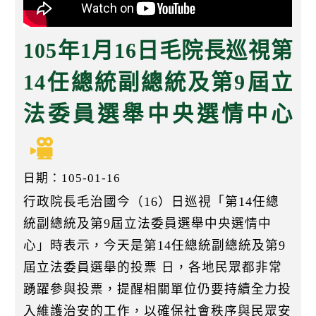
k
105年1月16日毛院長巡視第
14任總統副總統及第9屆立
法委員選舉中央選情中心
日期：105-01-16
行政院長毛治國今（16）日巡視「第14任總
統副總統及第9屆立法委員選舉中央選情中
心」時表示，今天是第14任總統副總統及第9
屆立法委員選舉的投票 日，各地民眾都非常
踴躍參與投票，提醒相關單位仍要持續全力投
入維護治安的工作，以確保社會秩序與民眾安