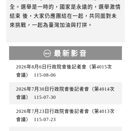
全。選舉是一時的，國家是永遠的，選舉激情
結束 後，大家仍應團結在一起，共同面對未
來挑戰，一起為臺灣加油與打拼。
最新影音
2026年8月6日行政院會後記者會（第4015次
會議）
115-08-06
2026年7月30日行政院會後記者會（第4014次
會議）
115-07-30
2026年7月23日行政院會後記者會（第4013次
會議）
115-07-23