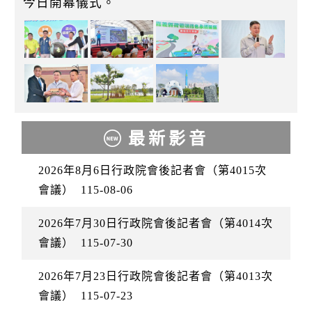
今日開幕儀式。
最新影音
2026年8月6日行政院會後記者會（第4015次
會議）
115-08-06
2026年7月30日行政院會後記者會（第4014次
會議）
115-07-30
2026年7月23日行政院會後記者會（第4013次
會議）
115-07-23