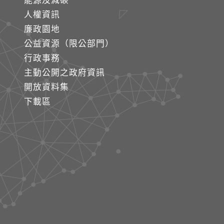
能源及減碳
人權資訊
廉政園地
公益資源（限公部門）
行政事務
主動公開之政府資訊
開放資料集
下載區