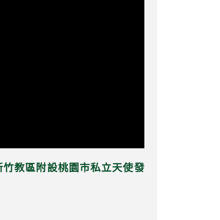
會新竹教區附設桃園市私立天使發