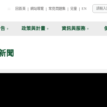
:::
回首頁
網站導覽
常見問題集
兒童
EN
公告
政策與計畫
資訊與服務
新聞