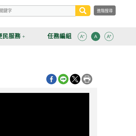
便民服務
任務編組