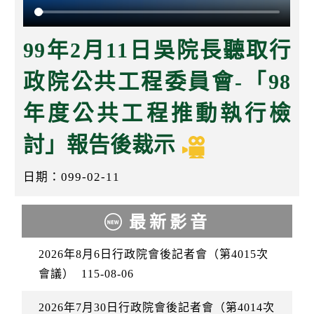
k
99年2月11日吳院長聽取行
政院公共工程委員會-「98
年度公共工程推動執行檢
討」報告後裁示
日期：099-02-11
最新影音
2026年8月6日行政院會後記者會（第4015次
會議）
115-08-06
2026年7月30日行政院會後記者會（第4014次