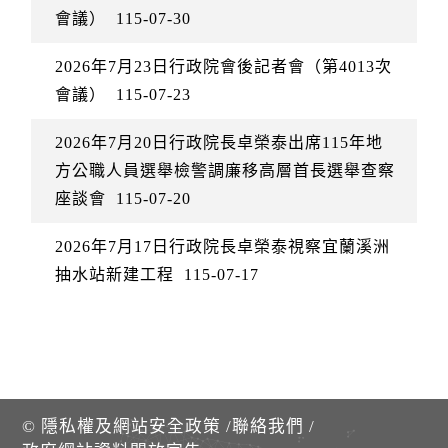
會議）
115-07-30
2026年7月23日行政院會後記者會（第4013次
會議）
115-07-23
2026年7月20日行政院長卓榮泰出席115年地
方公職人員選舉檢警調廉移高層首長選舉查察
座談會
115-07-20
2026年7月17日行政院長卓榮泰視察宜蘭溪洲
抽水站新建工程
115-07-17
©
隱私權及網站安全政策
/
聯絡我們
/