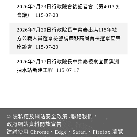
2026年7月23日行政院會後記者會（第4013次
會議）
115-07-23
2026年7月20日行政院長卓榮泰出席115年地
方公職人員選舉檢警調廉移高層首長選舉查察
座談會
115-07-20
2026年7月17日行政院長卓榮泰視察宜蘭溪洲
抽水站新建工程
115-07-17
©
隱私權及網站安全政策
/
聯絡我們
/
政府網站資料開放宣告
建議使用 Chrome、Edge、Safari、Firefox 瀏覽