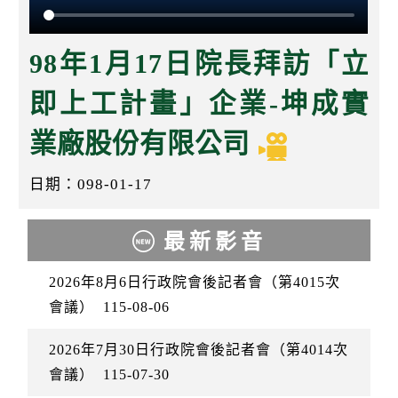
k
98年1月17日院長拜訪「立
即上工計畫」企業-坤成實
業廠股份有限公司
日期：098-01-17
最新影音
2026年8月6日行政院會後記者會（第4015次
會議）
115-08-06
2026年7月30日行政院會後記者會（第4014次
會議）
115-07-30