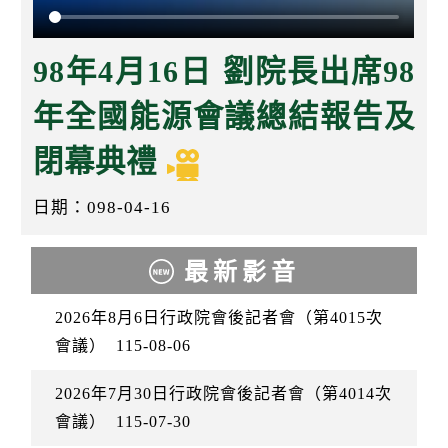
k
98年4月16日 劉院長出席98
年全國能源會議總結報告及
閉幕典禮
日期：098-04-16
最新影音
2026年8月6日行政院會後記者會（第4015次
會議）
115-08-06
2026年7月30日行政院會後記者會（第4014次
會議）
115-07-30