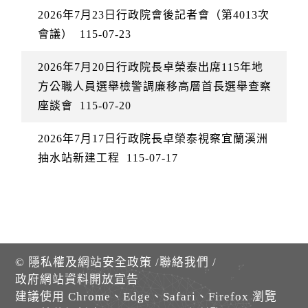
2026年7月23日行政院會後記者會（第4013次
會議）
115-07-23
2026年7月20日行政院長卓榮泰出席115年地
方公職人員選舉檢警調廉移高層首長選舉查察
座談會
115-07-20
2026年7月17日行政院長卓榮泰視察宜蘭溪洲
抽水站新建工程
115-07-17
©
隱私權及網站安全政策
/
聯絡我們
/
政府網站資料開放宣告
建議使用 Chrome、Edge、Safari、Firefox 瀏覽