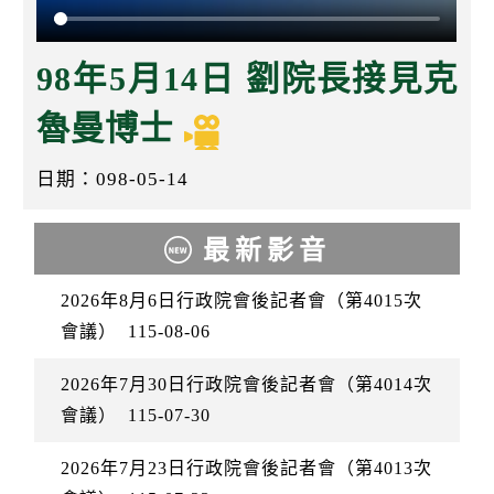
k
98年5月14日 劉院長接見克
魯曼博士
日期：098-05-14
最新影音
2026年8月6日行政院會後記者會（第4015次
會議）
115-08-06
2026年7月30日行政院會後記者會（第4014次
會議）
115-07-30
2026年7月23日行政院會後記者會（第4013次