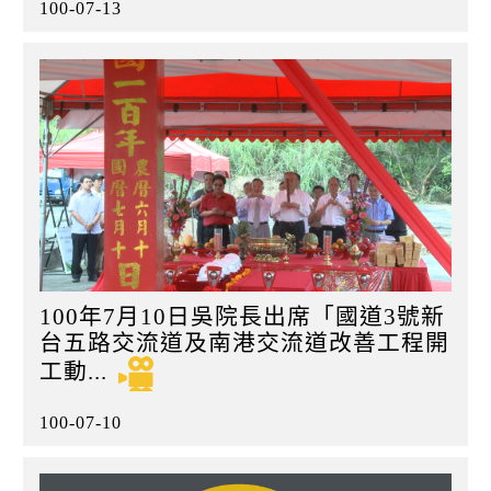
100-07-13
100年7月10日吳院長出席「國道3號新
台五路交流道及南港交流道改善工程開
工動...
100-07-10