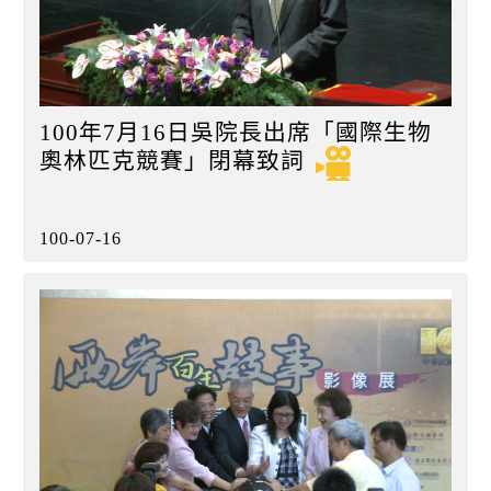
100年7月16日吳院長出席「國際生物
奧林匹克競賽」閉幕致詞
100-07-16