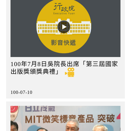
100年7月8日吳院長出席「第三屆國家
出版獎頒獎典禮」
100-07-10