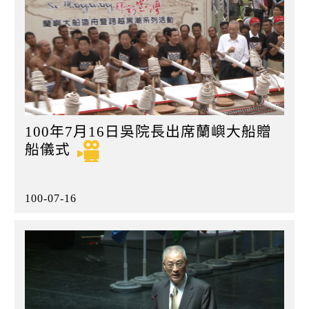
100年7月16日吳院長出席蘭嶼大船贈
船儀式
100-07-16