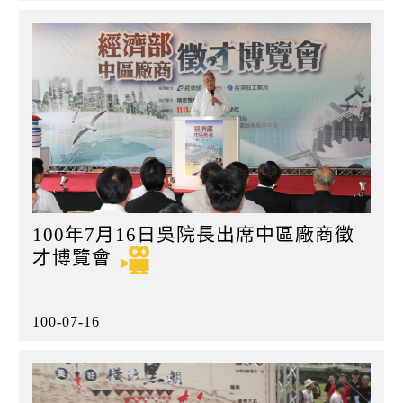
100年7月16日吳院長出席中區廠商徵
才博覽會
100-07-16