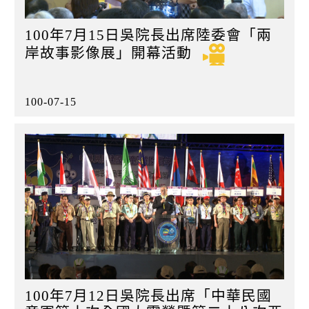
100年7月15日吳院長出席陸委會「兩
岸故事影像展」開幕活動
100-07-15
100年7月12日吳院長出席「中華民國