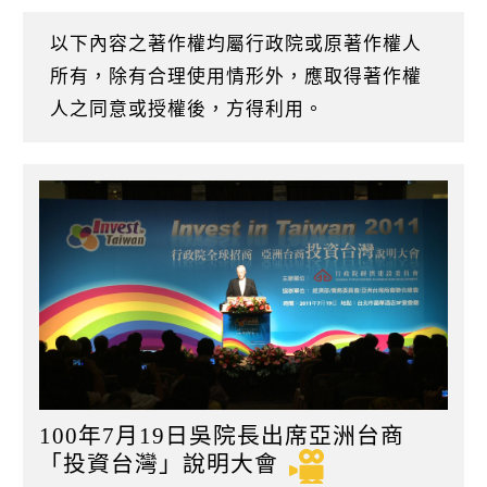
k
日
以下內容之著作權均屬行政院或原著作權人
所有，除有合理使用情形外，應取得著作權
人之同意或授權後，方得利用。
100年7月19日吳院長出席亞洲台商
「投資台灣」說明大會