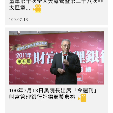
童軍第十次全國大露營暨第二十八次亞
太區童...
100-07-13
100年7月13日吳院長出席「今週刊」
財富管理銀行評鑑頒獎典禮