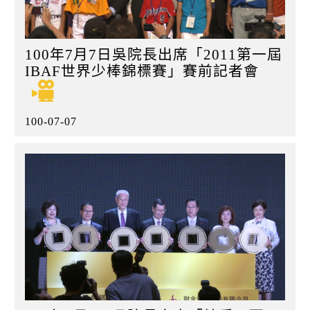
100年7月7日吳院長出席「2011第一屆
IBAF世界少棒錦標賽」賽前記者會
100-07-07