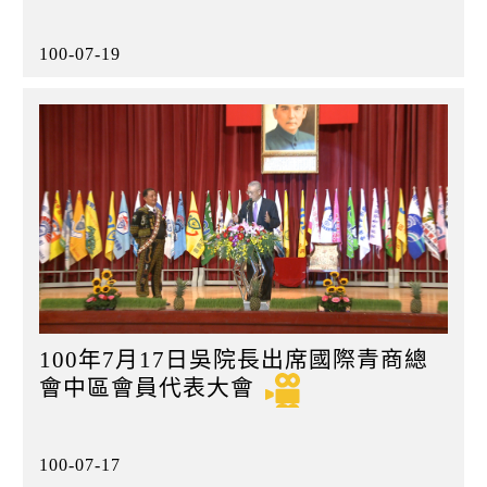
100-07-19
100年7月17日吳院長出席國際青商總
會中區會員代表大會
100-07-17