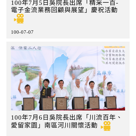
100年7月5日吳院長出席「精采一百-
電子金流業務回顧與展望」慶祝活動
100-07-07
100年7月6日吳院長出席「川流百年、
愛留家園」南區河川關懷活動