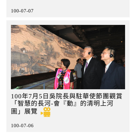
100-07-07
100年7月5日吳院長與駐華使節團觀賞
「智慧的長河-會『動』的清明上河
圖」展覽
100-07-06