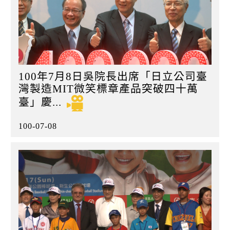
100年7月8日吳院長出席「日立公司臺
灣製造MIT微笑標章產品突破四十萬
臺」慶...
100-07-08