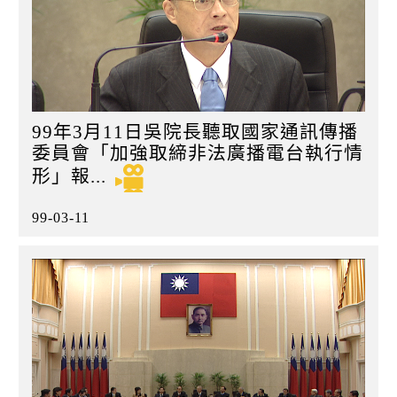
99年3月11日吳院長聽取國家通訊傳播
委員會「加強取締非法廣播電台執行情
形」報...
99-03-11