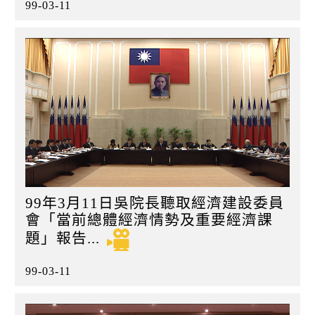
99-03-11
99年3月11日吳院長聽取經濟建設委員
會「當前總體經濟情勢及重要經濟課
題」報告...
99-03-11