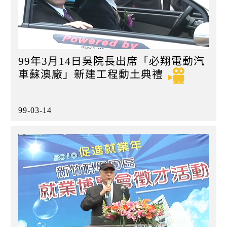
99年3月14日吳院長出席「必翔電動汽
車蘇澳廠」新建工程動土典禮
99-03-14