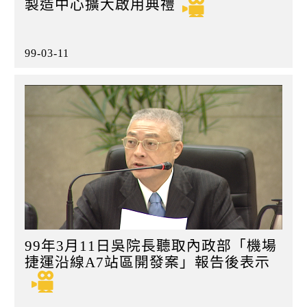
製造中心擴大啟用典禮
99-03-11
99年3月11日吳院長聽取內政部「機場
捷運沿線A7站區開發案」報告後表示