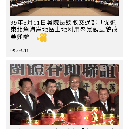
99年3月11日吳院長聽取交通部「促進
東北角海岸地區土地利用暨景觀風貌改
善興辦...
99-03-11