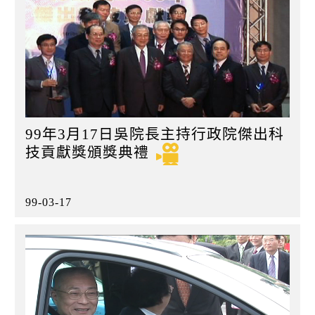
99年3月17日吳院長主持行政院傑出科
技貢獻獎頒獎典禮
99-03-17