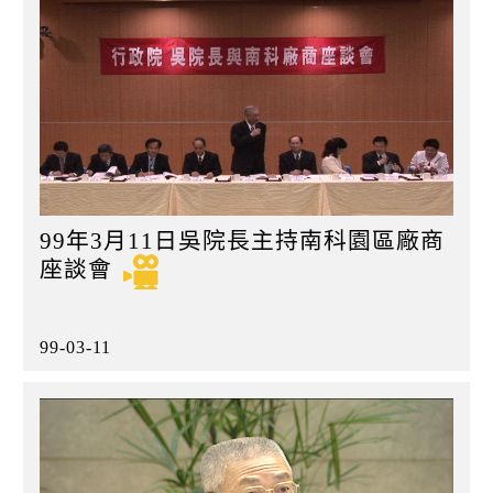
99年3月11日吳院長主持南科園區廠商
座談會
99-03-11