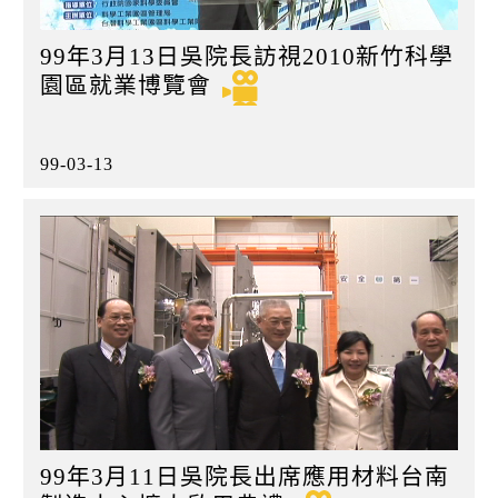
99年3月13日吳院長訪視2010新竹科學
園區就業博覽會
99-03-13
99年3月11日吳院長出席應用材料台南