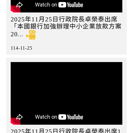
2025年11月25日行政院長卓榮泰出席
「本國銀行加強辦理中小企業放款方案
20...
114-11-25
2025年11月25日行政院長卓榮泰出席1