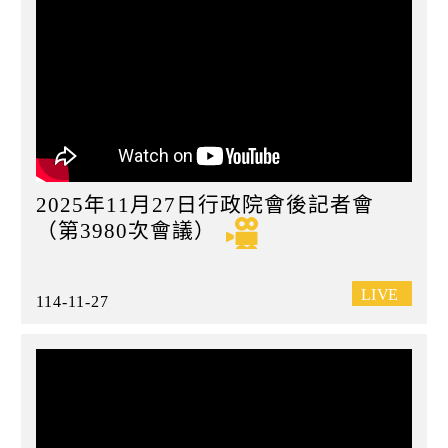
2025年11月27日行政院會後記者會
（第3980次會議）
114-11-27