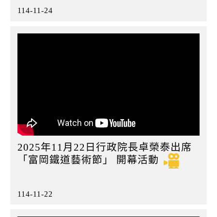
114-11-24
2025年11月22日行政院長卓榮泰出席
「富岡鐵道藝術節」 開幕活動
114-11-22