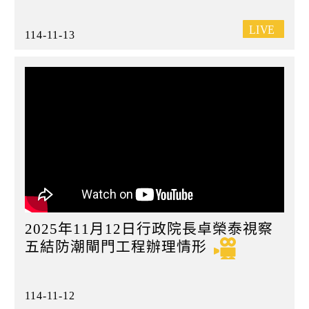
114-11-13
2025年11月12日行政院長卓榮泰視察
五結防潮閘門工程辦理情形
114-11-12