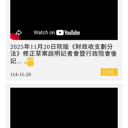
2025年11月20日院版《財政收支劃分
法》修正草案說明記者會暨行政院會後
記...
114-11-20