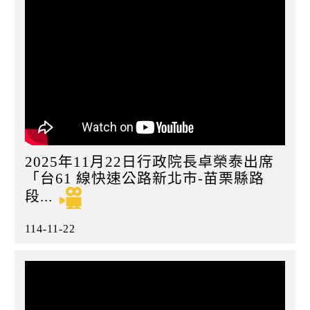
2025年11月22日行政院長卓榮泰出席
「台61 線快速公路新北市-苗栗縣路
段...
114-11-22