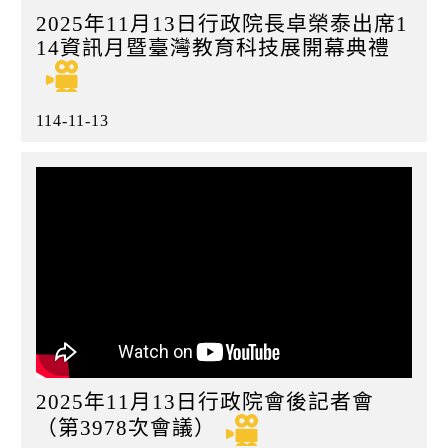
2025年11月13日行政院長卓榮泰出席1
14資訊月暨臺灣教育科技展開幕典禮
114-11-13
2025年11月13日行政院會後記者會
（第3978次會議）