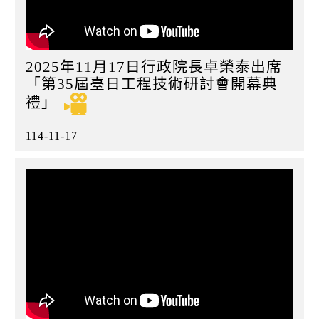
2025年11月17日行政院長卓榮泰出席
「第35屆臺日工程技術研討會開幕典
禮」
114-11-17