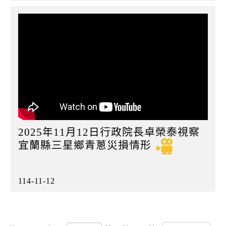
2025年11月12日行政院長卓榮泰視察
宜蘭縣三星鄉青蔥災損情形
114-11-12