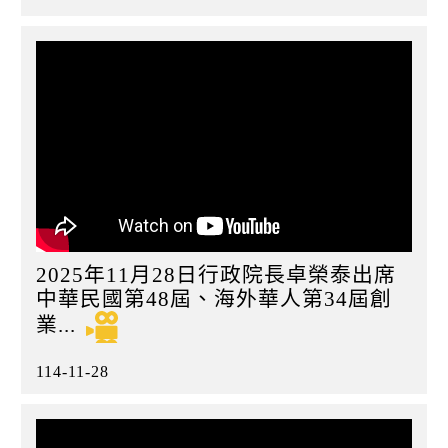
2025年11月28日行政院長卓榮泰出席
中華民國第48屆、海外華人第34屆創
業...
114-11-28