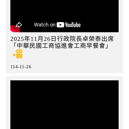
2025年11月26日行政院長卓榮泰出席
「中華民國工商協進會工商早餐會」
114-11-26