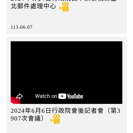
北郵件處理中心
113-06-07
2024年6月6日行政院會後記者會（第3
907次會議）