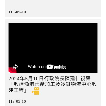
113-05-10
2024年5月10日行政院長陳建仁視察
「興達漁港水產加工及冷鏈物流中心興
建工程」
113-05-10