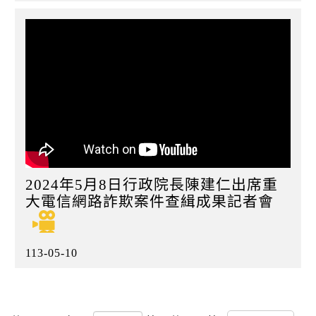
2024年5月8日行政院長陳建仁出席重
大電信網路詐欺案件查緝成果記者會
113-05-10