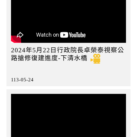
2024年5月22日行政院長卓榮泰視察公
路搶修復建進度-下清水橋
113-05-24