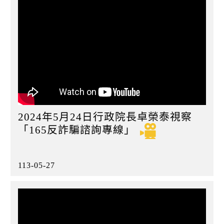
2024年5月24日行政院長卓榮泰視察
「165反詐騙諮詢專線」
113-05-27