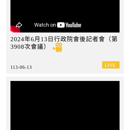
2024年6月13日行政院會後記者會（第
3908次會議）
113-06-13