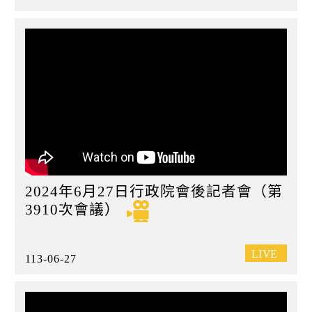
2024年6月27日行政院會後記者會（第
3910次會議）
113-06-27