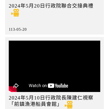
2024年5月20日行政院聯合交接典禮
113-05-20
2024年5月10日行政院長陳建仁視察
「前鎮漁港船員會館」