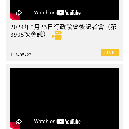
2024年5月23日行政院會後記者會（第
3905次會議）
113-05-23