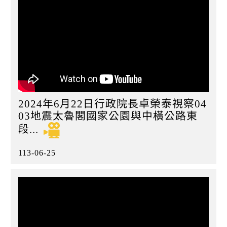
2024年6月22日行政院長卓榮泰視察04
03地震太魯閣國家公園與中橫公路東
段...
113-06-25