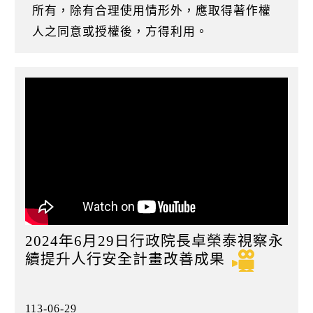
k
所有，除有合理使用情形外，應取得著作權
人之同意或授權後，方得利用。
2024年6月29日行政院長卓榮泰視察永
續提升人行安全計畫改善成果
113-06-29