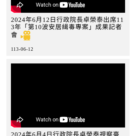
2024年6月12日行政院長卓榮泰出席11
3年「第10波安居緝毒專案」成果記者
會
113-06-12
2024年6月4日行政院長卓榮泰視察臺