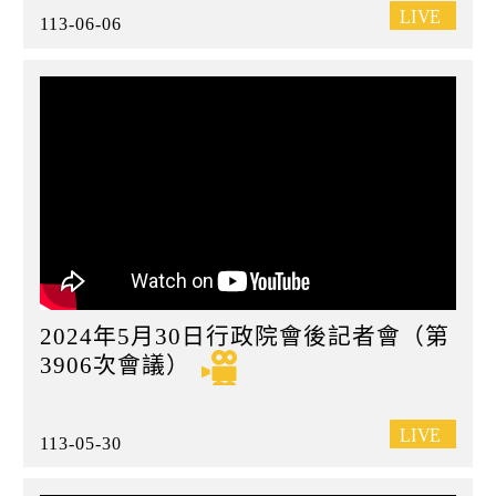
113-06-06
2024年5月30日行政院會後記者會（第
3906次會議）
113-05-30