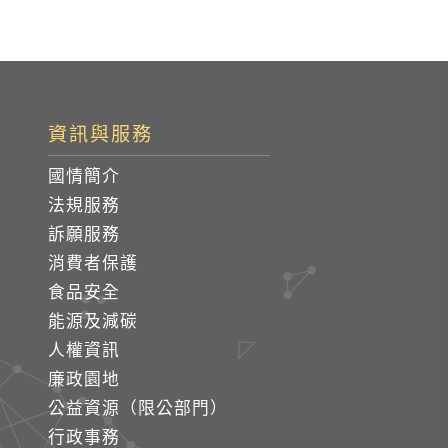
資訊與服務
國情簡介
法規服務
訴願服務
消費者保護
食品安全
能源及減碳
人權資訊
廉政園地
公益資源（限公部門）
行政事務