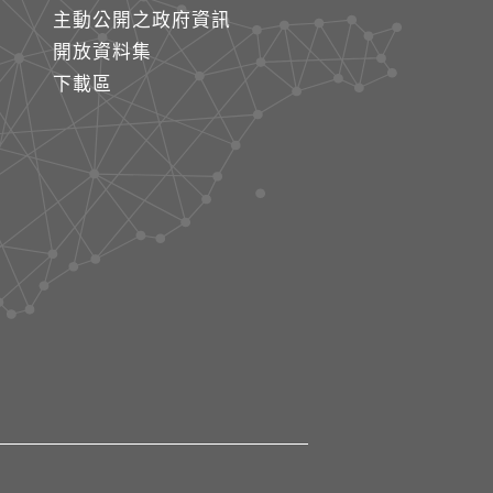
主動公開之政府資訊
開放資料集
下載區