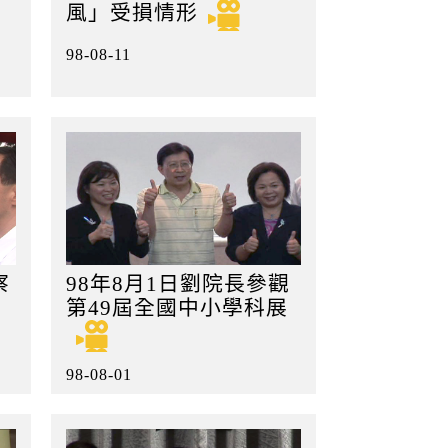
風」受損情形
98-08-11
察
98年8月1日劉院長參觀
第49屆全國中小學科展
98-08-01