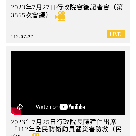
2023年7月27日行政院會後記者會（第
3865次會議）
112-07-27
2023年7月25日行政院長陳建仁出席
「112年全民防衛動員暨災害防救（民