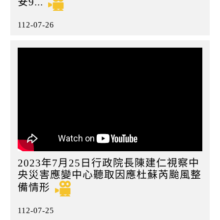
安9...
112-07-26
2023年7月25日行政院長陳建仁視察中
央災害應變中心聽取因應杜蘇芮颱風整
備情形
112-07-25