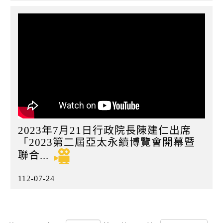
2023年7月21日行政院長陳建仁出席
「2023第二屆亞太永續博覽會開幕暨
聯合...
112-07-24