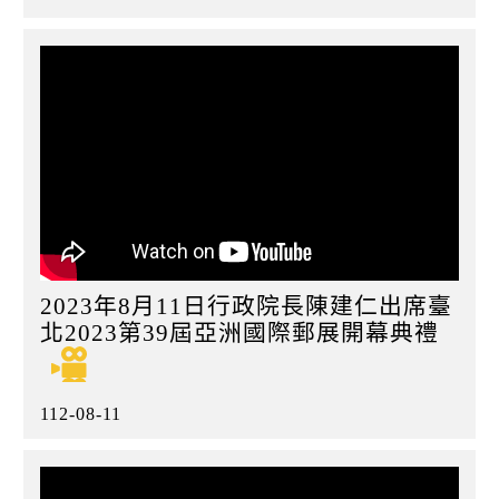
2023年8月11日行政院長陳建仁出席臺
北2023第39屆亞洲國際郵展開幕典禮
112-08-11