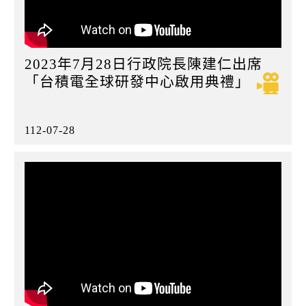
2023年7月28日行政院長陳建仁出席
「台積電全球研發中心啟用典禮」
112-07-28