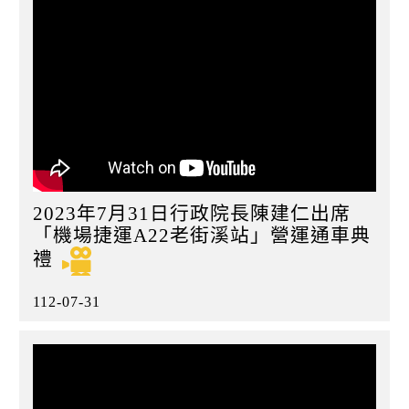
2023年7月31日行政院長陳建仁出席
「機場捷運A22老街溪站」營運通車典
禮
112-07-31