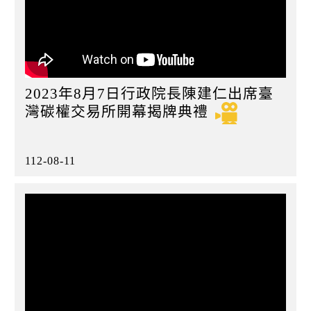
2023年8月7日行政院長陳建仁出席臺
灣碳權交易所開幕揭牌典禮
112-08-11