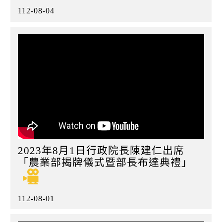
112-08-04
2023年8月1日行政院長陳建仁出席
「農業部揭牌儀式暨部長布達典禮」
112-08-01