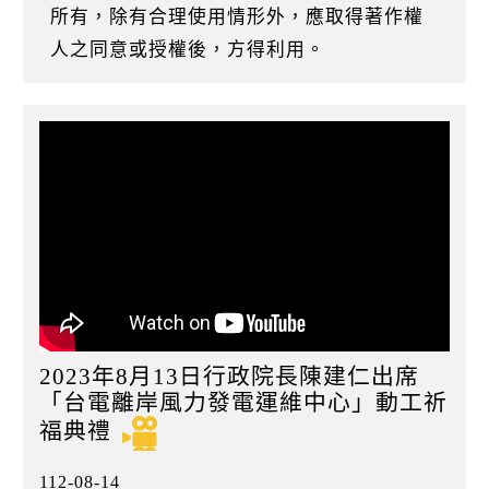
k
所有，除有合理使用情形外，應取得著作權
人之同意或授權後，方得利用。
2023年8月13日行政院長陳建仁出席
「台電離岸風力發電運維中心」動工祈
福典禮
112-08-14