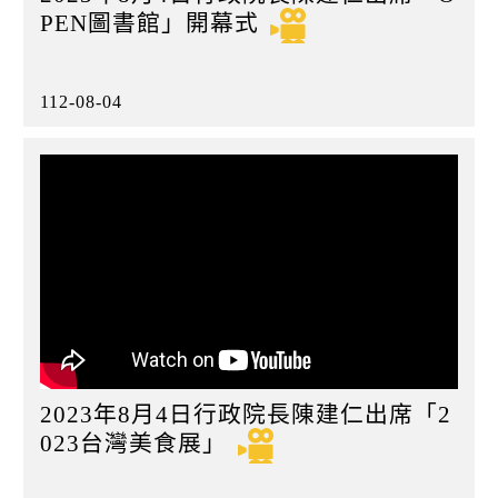
PEN圖書館」開幕式
112-08-04
2023年8月4日行政院長陳建仁出席「2
023台灣美食展」