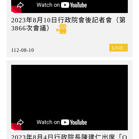
2023年8月10日行政院會後記者會（第
3866次會議）
112-08-10
2023年8月4日行政院長陳建仁出席「O